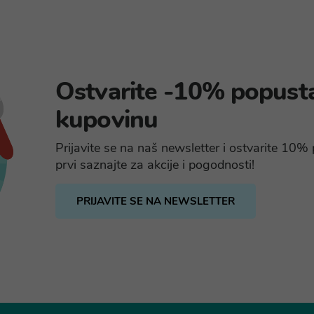
Ostvarite -10% popust
kupovinu
Prijavite se na naš newsletter i ostvarite 10
prvi saznajte za akcije i pogodnosti!
PRIJAVITE SE NA NEWSLETTER