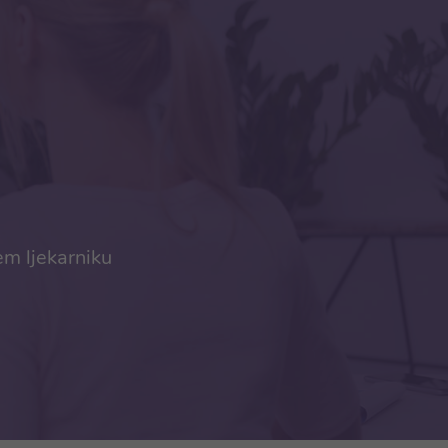
em ljekarniku