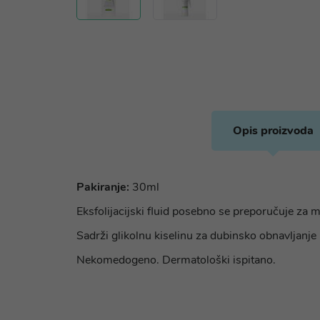
Opis proizvoda
Pakiranje:
30ml
Eksfolijacijski fluid posebno se preporučuje za 
Sadrži glikolnu kiselinu za dubinsko obnavljanje 
Nekomedogeno. Dermatološki ispitano.