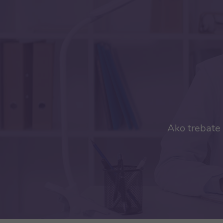
Ako trebate 