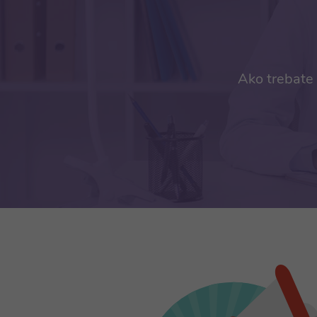
Ako trebate 