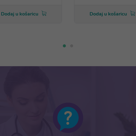
Dodaj u košaricu
Dodaj u košaricu