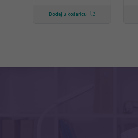
Dodaj u košaricu