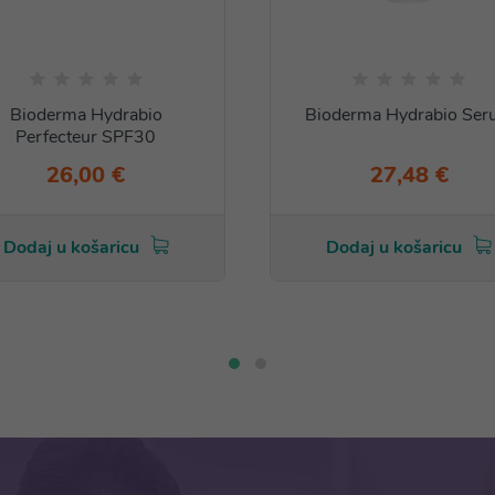
Bioderma Hydrabio
Bioderma Hydrabio Se
Perfecteur SPF30
26,00 €
27,48 €
Dodaj u košaricu
Dodaj u košaricu