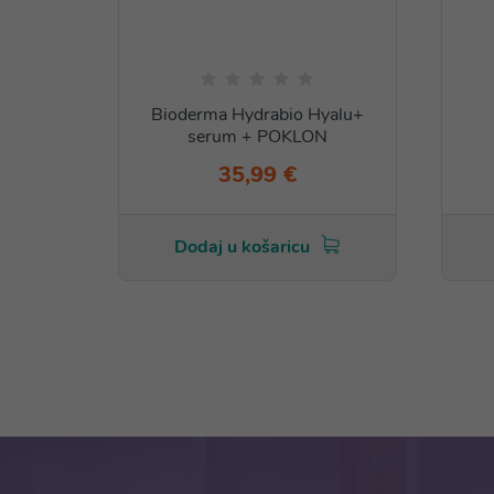
Bioderma Hydrabio Hyalu+
serum + POKLON
35,99 €
Dodaj u košaricu