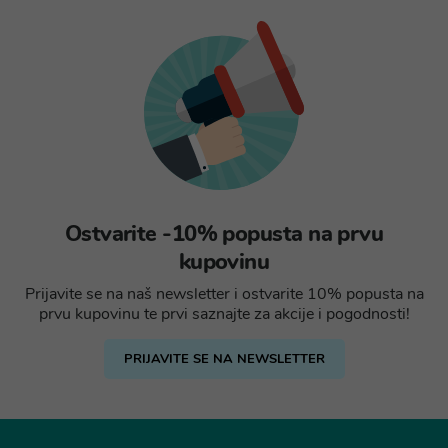
Ostvarite -10% popusta na prvu
kupovinu
Prijavite se na naš newsletter i ostvarite 10% popusta na
prvu kupovinu te prvi saznajte za akcije i pogodnosti!
PRIJAVITE SE NA NEWSLETTER