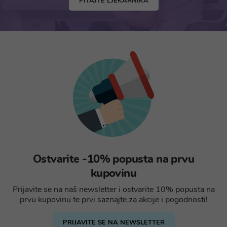
PITAJTE LJEKARNIKA
Ostvarite -10% popusta na prvu
kupovinu
Prijavite se na naš newsletter i ostvarite 10% popusta na
prvu kupovinu te prvi saznajte za akcije i pogodnosti!
PRIJAVITE SE NA NEWSLETTER