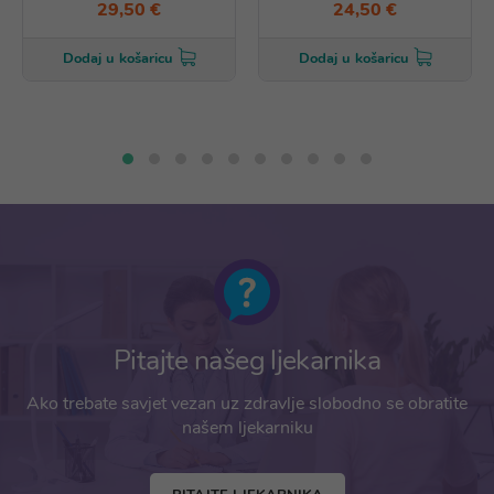
29,50 €
24,50 €
Dodaj u košaricu
Dodaj u košaricu
Pitajte našeg ljekarnika
Ako trebate savjet vezan uz zdravlje slobodno se obratite
našem ljekarniku