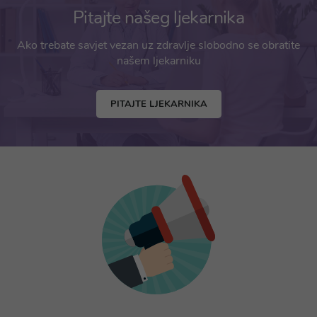
Pitajte našeg ljekarnika
Ako trebate savjet vezan uz zdravlje slobodno se obratite
našem ljekarniku
PITAJTE LJEKARNIKA