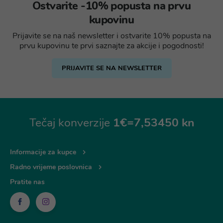
Ostvarite -10% popusta na prvu
kupovinu
Prijavite se na naš newsletter i ostvarite 10% popusta na
prvu kupovinu te prvi saznajte za akcije i pogodnosti!
PRIJAVITE SE NA NEWSLETTER
Tečaj konverzije
1€=7,53450 kn
Informacije za kupce
Radno vrijeme poslovnica
Pratite nas