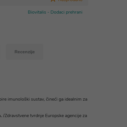
Biovitalis - Dodaci prehrani
Recenzije
ire imunološki sustav, čineći ga idealnim za
.
/Zdravstvene tvrdnje Europske agencije za