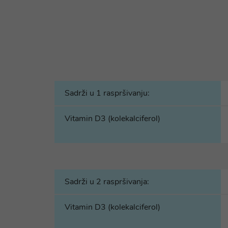
Sadrži u 1 raspršivanju:
Vitamin D3 (kolekalciferol)
Sadrži u 2 raspršivanja:
Vitamin D3 (kolekalciferol)