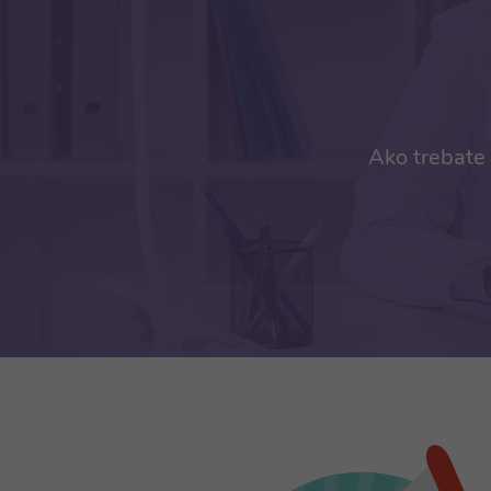
Ako trebate 