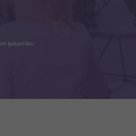
em ljekarniku