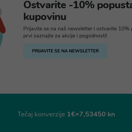
Ostvarite -10% popust
kupovinu
Prijavite se na naš newsletter i ostvarite 10
prvi saznajte za akcije i pogodnosti!
PRIJAVITE SE NA NEWSLETTER
Tečaj konverzije
1€=7,53450 kn