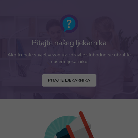
Pitajte našeg ljekarnika
Ako trebate savjet vezan uz zdravlje slobodno se obratite
našem ljekarniku
PITAJTE LJEKARNIKA