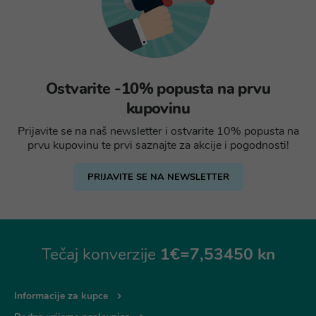
Ostvarite -10% popusta na prvu
kupovinu
Prijavite se na naš newsletter i ostvarite 10% popusta na
prvu kupovinu te prvi saznajte za akcije i pogodnosti!
PRIJAVITE SE NA NEWSLETTER
Tečaj konverzije
1€=7,53450 kn
Informacije za kupce