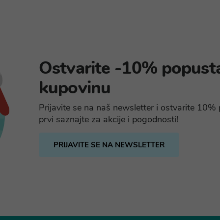
Ostvarite -10% popust
kupovinu
Prijavite se na naš newsletter i ostvarite 10
prvi saznajte za akcije i pogodnosti!
PRIJAVITE SE NA NEWSLETTER