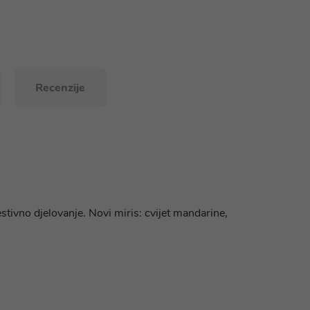
Recenzije
tivno djelovanje. Novi miris: cvijet mandarine,