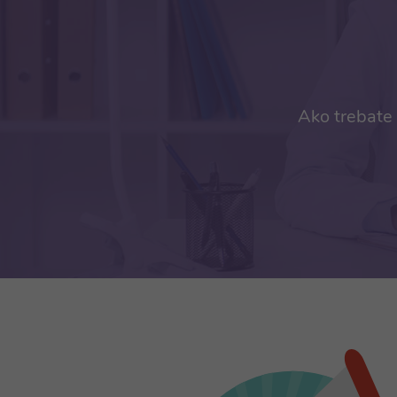
Ako trebate 