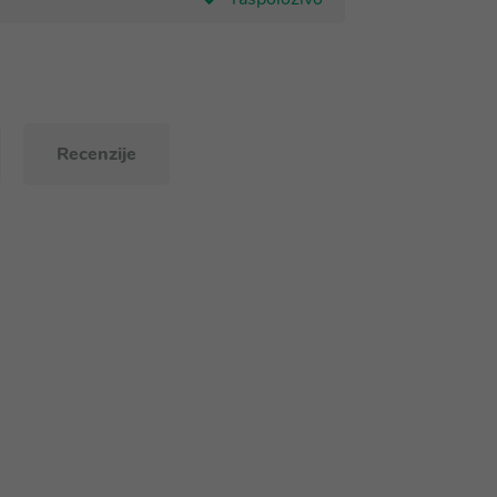
Recenzije