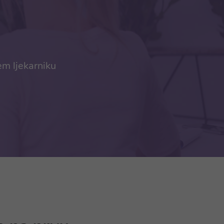
em ljekarniku