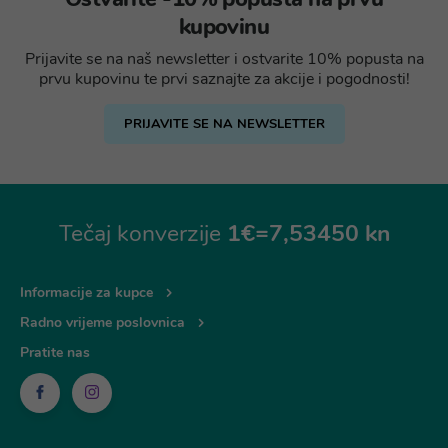
kupovinu
Prijavite se na naš newsletter i ostvarite 10% popusta na
prvu kupovinu te prvi saznajte za akcije i pogodnosti!
PRIJAVITE SE NA NEWSLETTER
Tečaj konverzije
1€=7,53450 kn
Informacije za kupce
Radno vrijeme poslovnica
Pratite nas