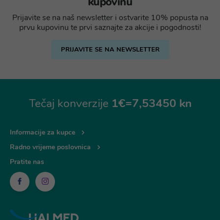
kupovinu
Prijavite se na naš newsletter i ostvarite 10% popusta na
prvu kupovinu te prvi saznajte za akcije i pogodnosti!
PRIJAVITE SE NA NEWSLETTER
Tečaj konverzije
1€=7,53450 kn
Informacije za kupce
Radno vrijeme poslovnica
Pratite nas