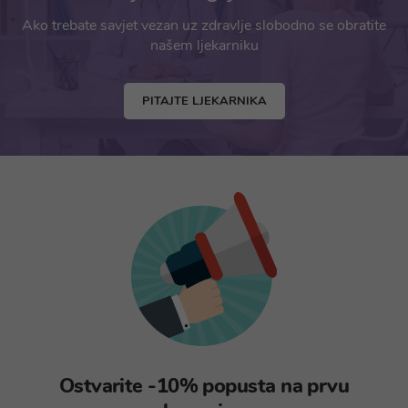
Ako trebate savjet vezan uz zdravlje slobodno se obratite
našem ljekarniku
PITAJTE LJEKARNIKA
Ostvarite -10% popusta na prvu