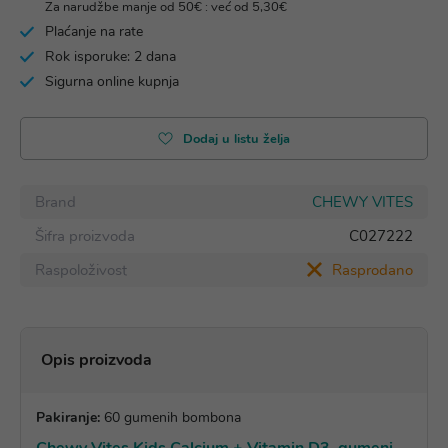
Za narudžbe manje od 50€ : već od 5,30€
Plaćanje na rate
Rok isporuke: 2 dana
Sigurna online kupnja
Dodaj u listu želja
Brand
CHEWY VITES
Šifra proizvoda
C027222
Raspoloživost
Rasprodano
Opis proizvoda
Pakiranje:
60 gumenih bombona