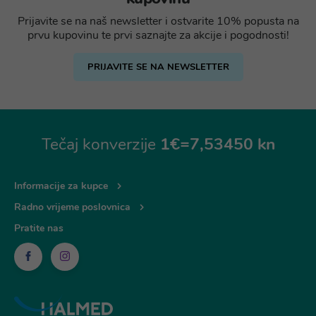
Prijavite se na naš newsletter i ostvarite 10% popusta na
prvu kupovinu te prvi saznajte za akcije i pogodnosti!
PRIJAVITE SE NA NEWSLETTER
Tečaj konverzije
1€=7,53450 kn
Informacije za kupce
Radno vrijeme poslovnica
Pratite nas