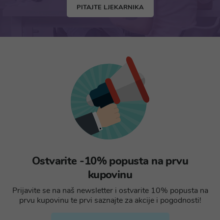
PITAJTE LJEKARNIKA
Ostvarite -10% popusta na prvu
kupovinu
Prijavite se na naš newsletter i ostvarite 10% popusta na
prvu kupovinu te prvi saznajte za akcije i pogodnosti!