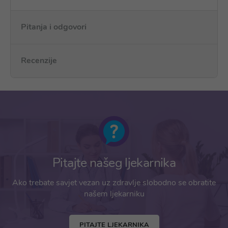
Pitanja i odgovori
Recenzije
Pitajte našeg ljekarnika
Ako trebate savjet vezan uz zdravlje slobodno se obratite
našem ljekarniku
PITAJTE LJEKARNIKA