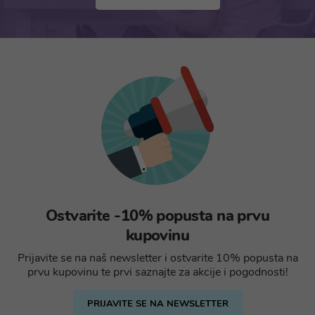
Ostvarite -10% popusta na prvu
kupovinu
Prijavite se na naš newsletter i ostvarite 10% popusta na
prvu kupovinu te prvi saznajte za akcije i pogodnosti!
PRIJAVITE SE NA NEWSLETTER