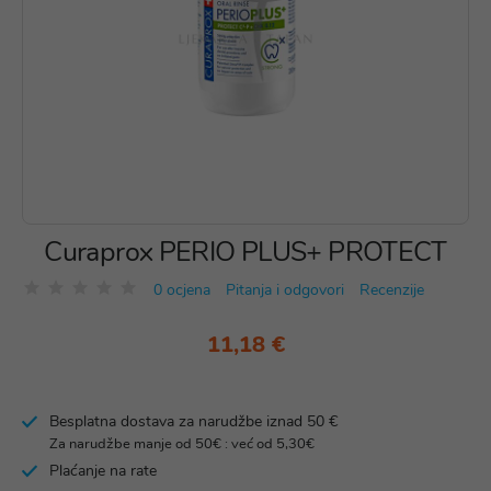
Curaprox PERIO PLUS+ PROTECT
0 ocjena
Pitanja i odgovori
Recenzije
11,18 €
Besplatna dostava za narudžbe iznad 50 €
Za narudžbe manje od 50€ : već od 5,30€
Plaćanje na rate