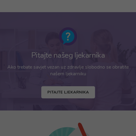
Pitajte našeg ljekarnika
Ako trebate savjet vezan uz zdravlje slobodno se obratite
našem ljekarniku
PITAJTE LJEKARNIKA