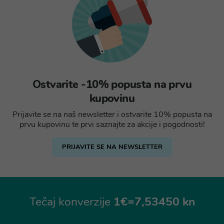
Ostvarite -10% popusta na prvu
kupovinu
Prijavite se na naš newsletter i ostvarite 10% popusta na
prvu kupovinu te prvi saznajte za akcije i pogodnosti!
PRIJAVITE SE NA NEWSLETTER
Tečaj konverzije
1€=7,53450 kn