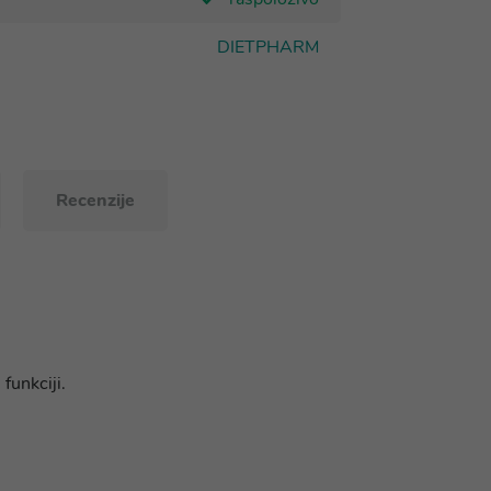
DIETPHARM
Recenzije
funkciji.