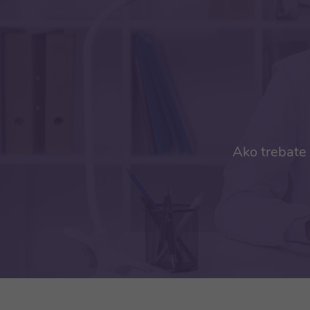
Ako trebate 