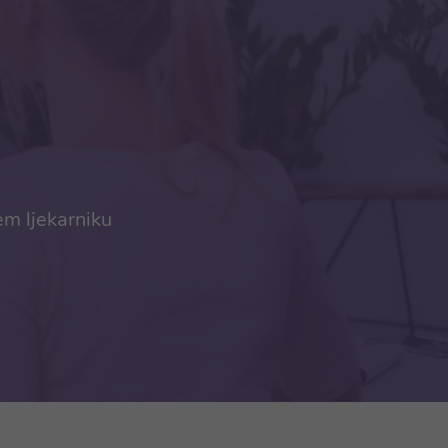
em ljekarniku