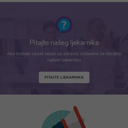
Pitajte našeg ljekarnika
Ako trebate savjet vezan uz zdravlje slobodno se obratite
našem ljekarniku
PITAJTE LJEKARNIKA