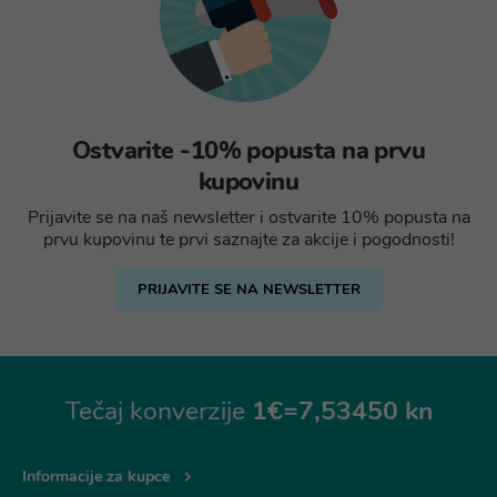
Ostvarite -10% popusta na prvu
kupovinu
Prijavite se na naš newsletter i ostvarite 10% popusta na
prvu kupovinu te prvi saznajte za akcije i pogodnosti!
PRIJAVITE SE NA NEWSLETTER
Tečaj konverzije
1€=7,53450 kn
Informacije za kupce