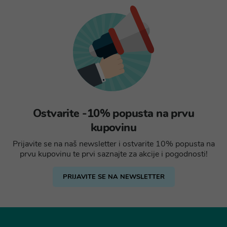
Ostvarite -10% popusta na prvu
kupovinu
Prijavite se na naš newsletter i ostvarite 10% popusta na
prvu kupovinu te prvi saznajte za akcije i pogodnosti!
PRIJAVITE SE NA NEWSLETTER