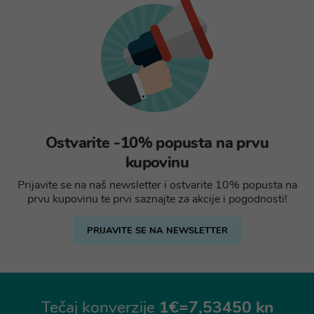
Ostvarite -10% popusta na prvu
kupovinu
Prijavite se na naš newsletter i ostvarite 10% popusta na
prvu kupovinu te prvi saznajte za akcije i pogodnosti!
PRIJAVITE SE NA NEWSLETTER
Tečaj konverzije
1€=7,53450 kn