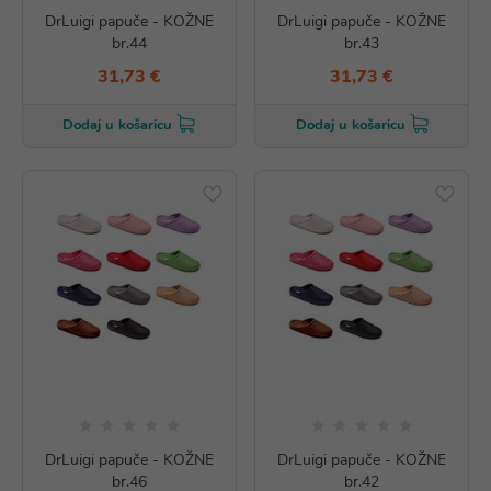
DrLuigi papuče - KOŽNE
DrLuigi papuče - KOŽNE
br.44
br.43
31,73 €
31,73 €
Dodaj u košaricu
Dodaj u košaricu
DrLuigi papuče - KOŽNE
DrLuigi papuče - KOŽNE
br.46
br.42