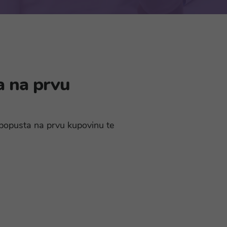
a na prvu
% popusta na prvu kupovinu te