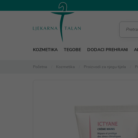
KOZMETIKA
TEGOBE
DODACI PREHRANI
A
Početna
Kozmetika
Proizvodi za njegu tijela
P