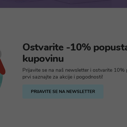
Ostvarite -10% popust
kupovinu
Prijavite se na naš newsletter i ostvarite 10
prvi saznajte za akcije i pogodnosti!
PRIJAVITE SE NA NEWSLETTER