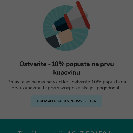
Ostvarite -10% popusta na prvu
kupovinu
Prijavite se na naš newsletter i ostvarite 10% popusta na
prvu kupovinu te prvi saznajte za akcije i pogodnosti!
PRIJAVITE SE NA NEWSLETTER