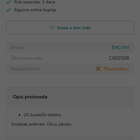
Rok isporuke: 2 dana
Sigurna online kupnja
Dodaj u listu želja
Brand
ENCIAN
Šifra proizvoda
C002508
Raspoloživost
Rasprodano
Opis proizvoda
20 šumećih tableta
Dodatak prehrani. Okus jabuke.