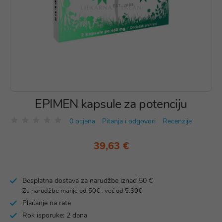
EPIMEN kapsule za potenciju
0 ocjena
Pitanja i odgovori
Recenzije
39,63 €
Besplatna dostava za narudžbe iznad 50 €
Za narudžbe manje od 50€ : već od 5,30€
Plaćanje na rate
Rok isporuke: 2 dana