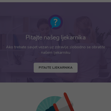
Pitajte našeg ljekarnika
Ako trebate savjet vezan uz zdravlje slobodno se obratite
našem ljekarniku
PITAJTE LJEKARNIKA