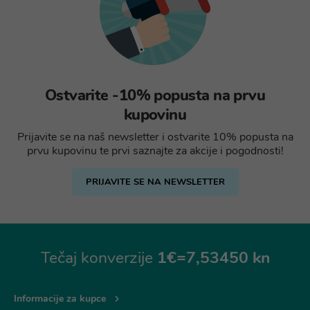
Ostvarite -10% popusta na prvu
kupovinu
Prijavite se na naš newsletter i ostvarite 10% popusta na
prvu kupovinu te prvi saznajte za akcije i pogodnosti!
PRIJAVITE SE NA NEWSLETTER
Tečaj konverzije
1€=7,53450 kn
Informacije za kupce