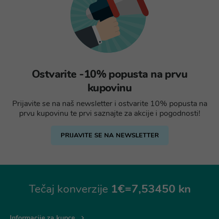
Ostvarite -10% popusta na prvu
kupovinu
Prijavite se na naš newsletter i ostvarite 10% popusta na
prvu kupovinu te prvi saznajte za akcije i pogodnosti!
PRIJAVITE SE NA NEWSLETTER
Tečaj konverzije
1€=7,53450 kn
Informacije za kupce