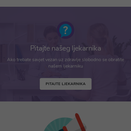
Pitajte našeg ljekarnika
Ako trebate savjet vezan uz zdravlje slobodno se obratite
našem ljekarniku
PITAJTE LJEKARNIKA