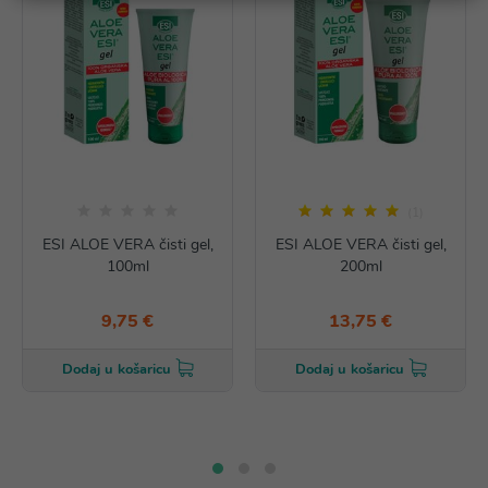
(1)
ESI ALOE VERA čisti gel,
ESI ALOE VERA čisti gel,
100ml
200ml
9,75 €
13,75 €
Dodaj u košaricu
Dodaj u košaricu