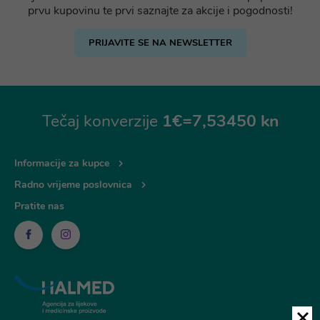
prvu kupovinu te prvi saznajte za akcije i pogodnosti!
PRIJAVITE SE NA NEWSLETTER
Tečaj konverzije
1€=7,53450 kn
Informacije za kupce
Radno vrijeme poslovnica
Pratite nas