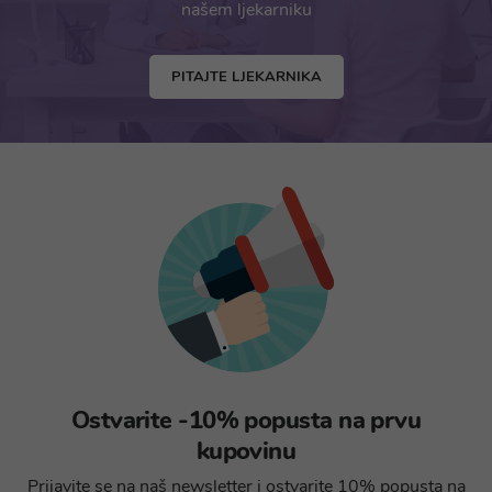
našem ljekarniku
PITAJTE LJEKARNIKA
Ostvarite -10% popusta na prvu
kupovinu
Prijavite se na naš newsletter i ostvarite 10% popusta na