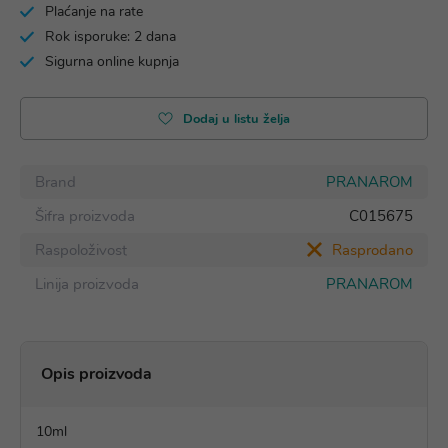
Plaćanje na rate
Rok isporuke: 2 dana
Sigurna online kupnja
Dodaj u listu želja
Brand
PRANAROM
Šifra proizvoda
C015675
Raspoloživost
Rasprodano
Linija proizvoda
PRANAROM
Opis proizvoda
10ml