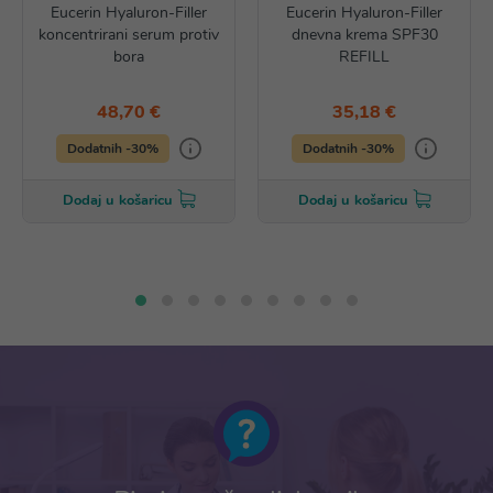
Eucerin Hyaluron-Filler
Eucerin Hyaluron-Filler
koncentrirani serum protiv
dnevna krema SPF30
bora
REFILL
48,70 €
35,18 €
Dodatnih -30%
Dodatnih -30%
Dodaj u košaricu
Dodaj u košaricu