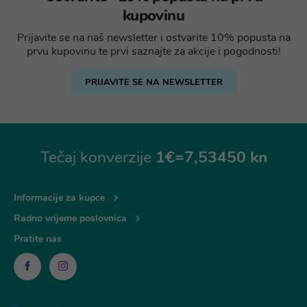
kupovinu
Prijavite se na naš newsletter i ostvarite 10% popusta na
prvu kupovinu te prvi saznajte za akcije i pogodnosti!
PRIJAVITE SE NA NEWSLETTER
Tečaj konverzije
1€=7,53450 kn
Informacije za kupce
Radno vrijeme poslovnica
Pratite nas