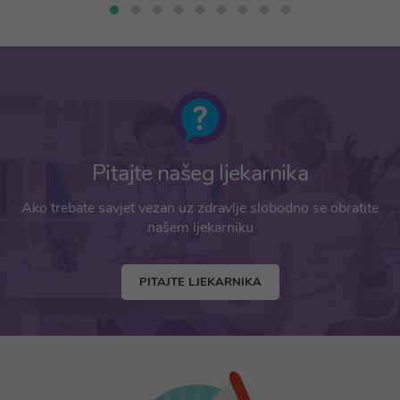
Pitajte našeg ljekarnika
Ako trebate savjet vezan uz zdravlje slobodno se obratite
našem ljekarniku
PITAJTE LJEKARNIKA