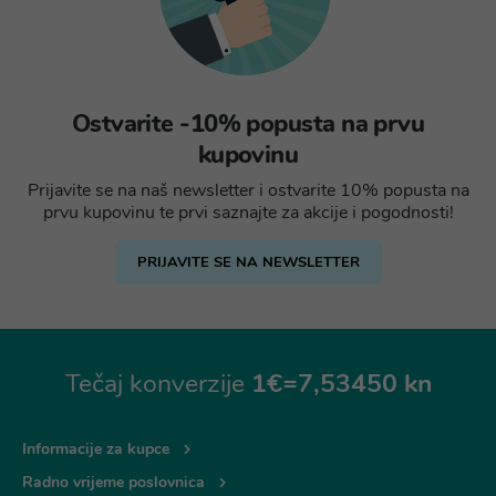
Ostvarite -10% popusta na prvu
kupovinu
Prijavite se na naš newsletter i ostvarite 10% popusta na
prvu kupovinu te prvi saznajte za akcije i pogodnosti!
PRIJAVITE SE NA NEWSLETTER
Tečaj konverzije
1€=7,53450 kn
Informacije za kupce
Radno vrijeme poslovnica