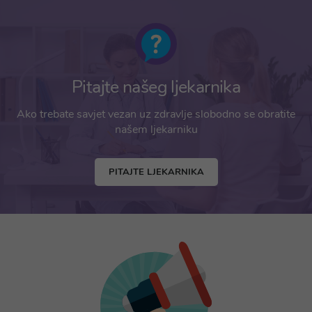
Pitajte našeg ljekarnika
Ako trebate savjet vezan uz zdravlje slobodno se obratite
našem ljekarniku
PITAJTE LJEKARNIKA