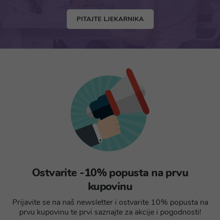
PITAJTE LJEKARNIKA
Ostvarite -10% popusta na prvu
kupovinu
Prijavite se na naš newsletter i ostvarite 10% popusta na
prvu kupovinu te prvi saznajte za akcije i pogodnosti!