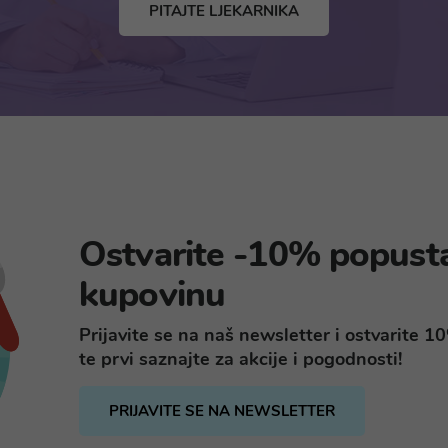
PITAJTE LJEKARNIKA
Ostvarite -10% popust
kupovinu
Prijavite se na naš newsletter i ostvarite 
te prvi saznajte za akcije i pogodnosti!
PRIJAVITE SE NA NEWSLETTER