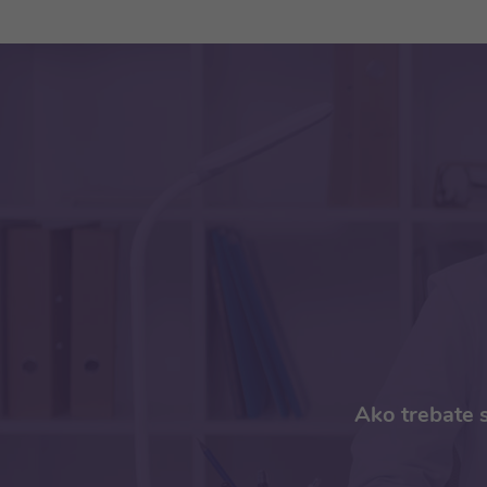
Ako trebate s