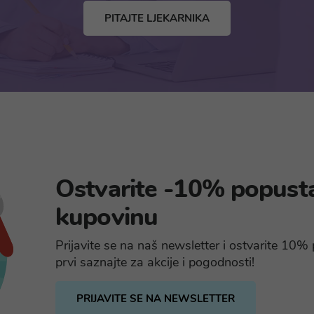
PITAJTE LJEKARNIKA
Ostvarite -10% popust
kupovinu
Prijavite se na naš newsletter i ostvarite 10
prvi saznajte za akcije i pogodnosti!
PRIJAVITE SE NA NEWSLETTER