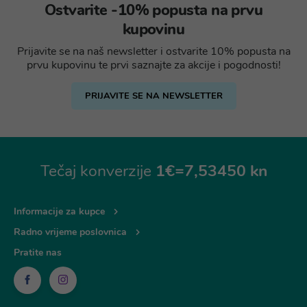
Ostvarite -10% popusta na prvu
kupovinu
Prijavite se na naš newsletter i ostvarite 10% popusta na
prvu kupovinu te prvi saznajte za akcije i pogodnosti!
PRIJAVITE SE NA NEWSLETTER
Tečaj konverzije
1€=7,53450 kn
Informacije za kupce
Radno vrijeme poslovnica
Pratite nas