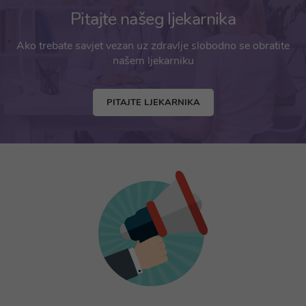
Pitajte našeg ljekarnika
Ako trebate savjet vezan uz zdravlje slobodno se obratite
našem ljekarniku
PITAJTE LJEKARNIKA