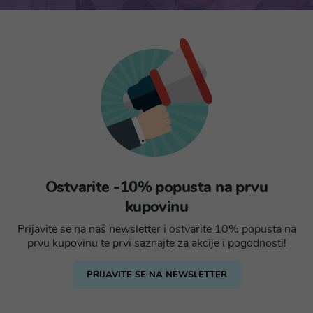
Ostvarite -10% popusta na prvu
kupovinu
Prijavite se na naš newsletter i ostvarite 10% popusta na
prvu kupovinu te prvi saznajte za akcije i pogodnosti!
PRIJAVITE SE NA NEWSLETTER