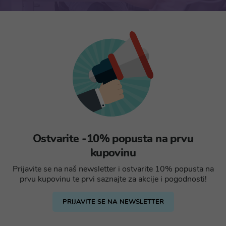
Ostvarite -10% popusta na prvu
kupovinu
Prijavite se na naš newsletter i ostvarite 10% popusta na
prvu kupovinu te prvi saznajte za akcije i pogodnosti!
PRIJAVITE SE NA NEWSLETTER