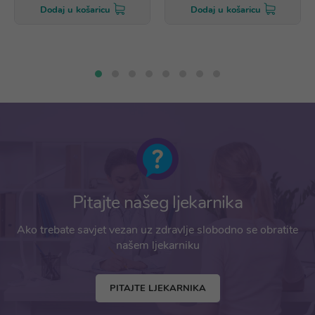
Dodaj u košaricu
Dodaj u košaricu
Pitajte našeg ljekarnika
Ako trebate savjet vezan uz zdravlje slobodno se obratite
našem ljekarniku
PITAJTE LJEKARNIKA