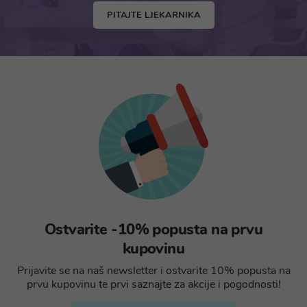
PITAJTE LJEKARNIKA
Ostvarite -10% popusta na prvu
kupovinu
Prijavite se na naš newsletter i ostvarite 10% popusta na
prvu kupovinu te prvi saznajte za akcije i pogodnosti!