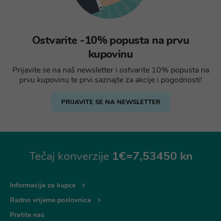
Ostvarite -10% popusta na prvu
kupovinu
Prijavite se na naš newsletter i ostvarite 10% popusta na
prvu kupovinu te prvi saznajte za akcije i pogodnosti!
PRIJAVITE SE NA NEWSLETTER
Tečaj konverzije
1€=7,53450 kn
Informacije za kupce
Radno vrijeme poslovnica
Pratite nas