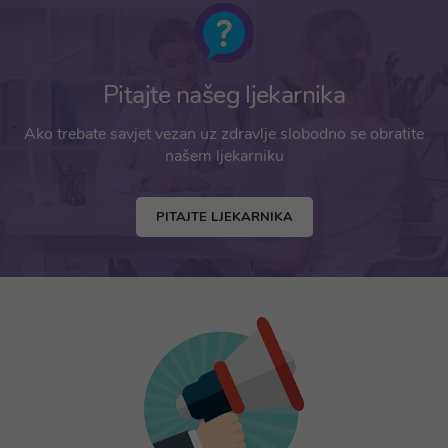
Pitajte našeg ljekarnika
Ako trebate savjet vezan uz zdravlje slobodno se obratite
našem ljekarniku
PITAJTE LJEKARNIKA