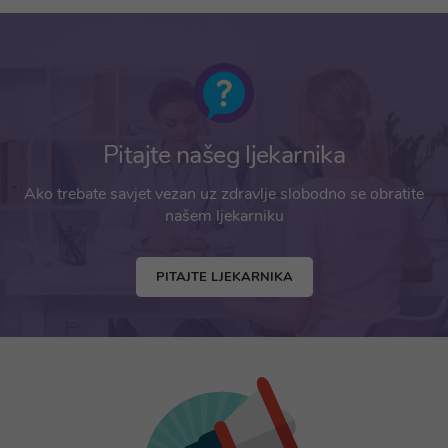
Pitajte našeg ljekarnika
Ako trebate savjet vezan uz zdravlje slobodno se obratite
našem ljekarniku
PITAJTE LJEKARNIKA