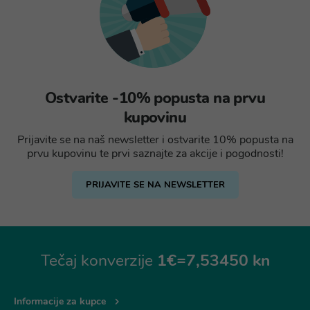
Ostvarite -10% popusta na prvu
kupovinu
Prijavite se na naš newsletter i ostvarite 10% popusta na
prvu kupovinu te prvi saznajte za akcije i pogodnosti!
PRIJAVITE SE NA NEWSLETTER
Tečaj konverzije
1€=7,53450 kn
Informacije za kupce