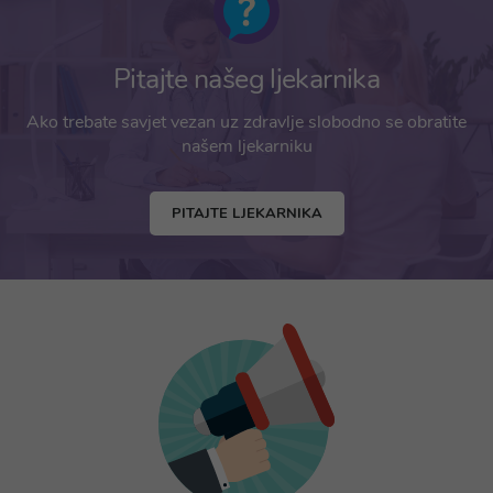
Pitajte našeg ljekarnika
Ako trebate savjet vezan uz zdravlje slobodno se obratite
našem ljekarniku
PITAJTE LJEKARNIKA