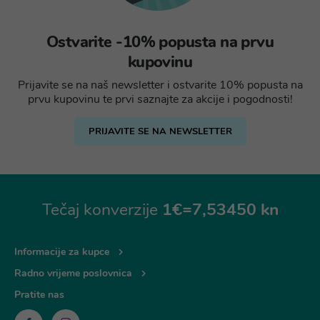
Ostvarite -10% popusta na prvu
kupovinu
Prijavite se na naš newsletter i ostvarite 10% popusta na
prvu kupovinu te prvi saznajte za akcije i pogodnosti!
PRIJAVITE SE NA NEWSLETTER
Tečaj konverzije
1€=7,53450 kn
Informacije za kupce
Radno vrijeme poslovnica
Pratite nas