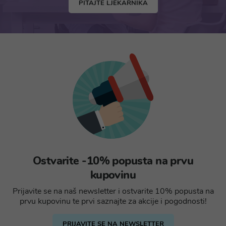
PITAJTE LJEKARNIKA
Ostvarite -10% popusta na prvu
kupovinu
Prijavite se na naš newsletter i ostvarite 10% popusta na
prvu kupovinu te prvi saznajte za akcije i pogodnosti!
PRIJAVITE SE NA NEWSLETTER