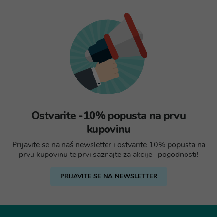
Ostvarite -10% popusta na prvu
kupovinu
Prijavite se na naš newsletter i ostvarite 10% popusta na
prvu kupovinu te prvi saznajte za akcije i pogodnosti!
PRIJAVITE SE NA NEWSLETTER