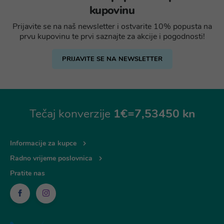
kupovinu
Prijavite se na naš newsletter i ostvarite 10% popusta na
prvu kupovinu te prvi saznajte za akcije i pogodnosti!
PRIJAVITE SE NA NEWSLETTER
Tečaj konverzije
1€=7,53450 kn
Informacije za kupce
Radno vrijeme poslovnica
Pratite nas