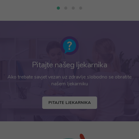
Pitajte našeg ljekarnika
Ako trebate savjet vezan uz zdravlje slobodno se obratite
našem ljekarniku
PITAJTE LJEKARNIKA