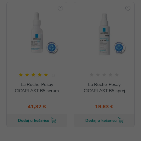
(1)
La Roche-Posay
La Roche-Posay
CICAPLAST B5 serum
CICAPLAST B5 sprej
41,32 €
19,63 €
Dodaj u košaricu
Dodaj u košaricu