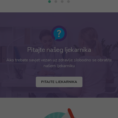
Pitajte našeg ljekarnika
Ako trebate savjet vezan uz zdravlje slobodno se obratite
našem ljekarniku
PITAJTE LJEKARNIKA