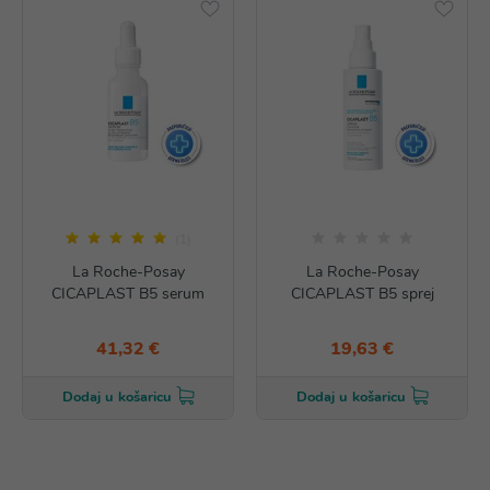
(1)
La Roche-Posay
La Roche-Posay
CICAPLAST B5 serum
CICAPLAST B5 sprej
41,32 €
19,63 €
Dodaj u košaricu
Dodaj u košaricu