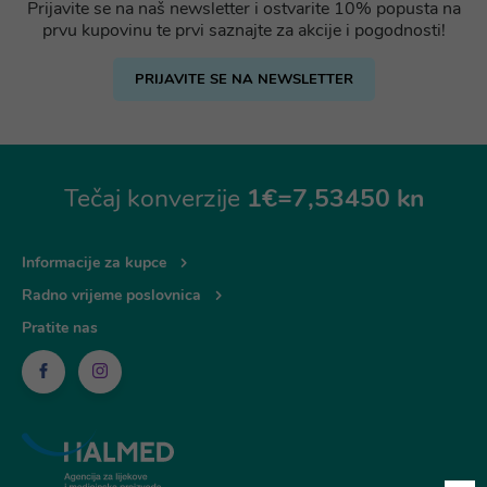
Prijavite se na naš newsletter i ostvarite 10% popusta na
prvu kupovinu te prvi saznajte za akcije i pogodnosti!
PRIJAVITE SE NA NEWSLETTER
Tečaj konverzije
1€=7,53450 kn
Informacije za kupce
Radno vrijeme poslovnica
Pratite nas