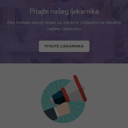
Pitajte našeg ljekarnika
Ako trebate savjet vezan uz zdravlje slobodno se obratite
našem ljekarniku
PITAJTE LJEKARNIKA