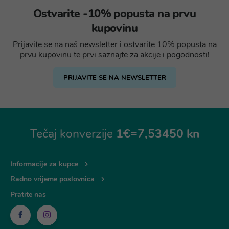
Ostvarite -10% popusta na prvu
kupovinu
Prijavite se na naš newsletter i ostvarite 10% popusta na
prvu kupovinu te prvi saznajte za akcije i pogodnosti!
PRIJAVITE SE NA NEWSLETTER
Tečaj konverzije
1€=7,53450 kn
Informacije za kupce
Radno vrijeme poslovnica
Pratite nas