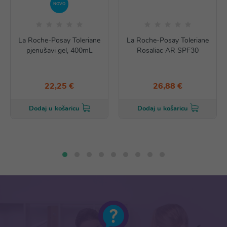
NOVO
La Roche-Posay Toleriane
La Roche-Posay Toleriane
pjenušavi gel, 400mL
Rosaliac AR SPF30
22,25 €
26,88 €
Dodaj u košaricu
Dodaj u košaricu