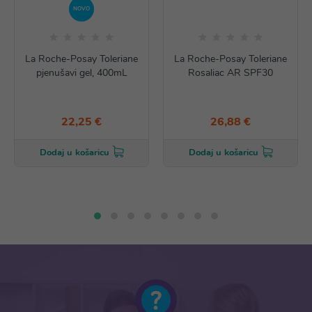
NOVO
La Roche-Posay Toleriane
La Roche-Posay Toleriane
pjenušavi gel, 400mL
Rosaliac AR SPF30
22,25 €
26,88 €
Dodaj u košaricu
Dodaj u košaricu