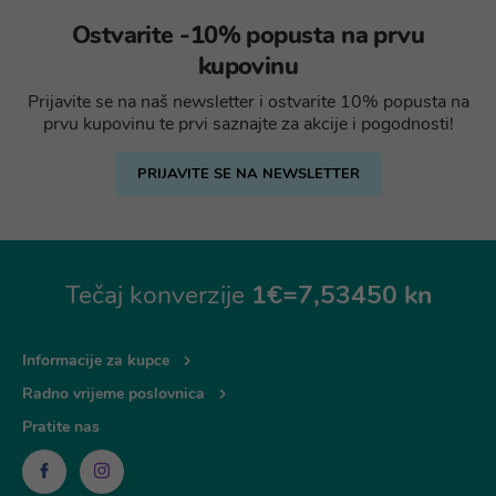
Ostvarite -10% popusta na prvu
kupovinu
Prijavite se na naš newsletter i ostvarite 10% popusta na
prvu kupovinu te prvi saznajte za akcije i pogodnosti!
PRIJAVITE SE NA NEWSLETTER
Tečaj konverzije
1€=7,53450 kn
Informacije za kupce
Radno vrijeme poslovnica
Pratite nas