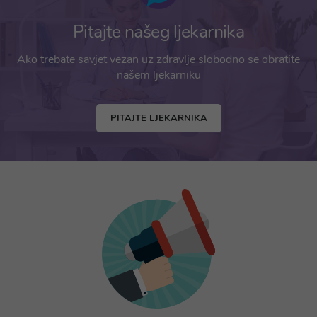
Pitajte našeg ljekarnika
Ako trebate savjet vezan uz zdravlje slobodno se obratite
našem ljekarniku
PITAJTE LJEKARNIKA