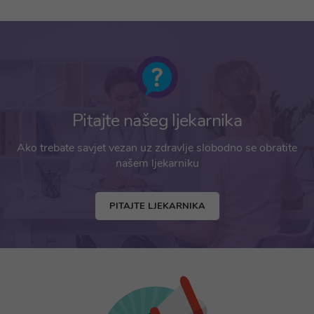
Pitajte našeg ljekarnika
Ako trebate savjet vezan uz zdravlje slobodno se obratite
našem ljekarniku
PITAJTE LJEKARNIKA