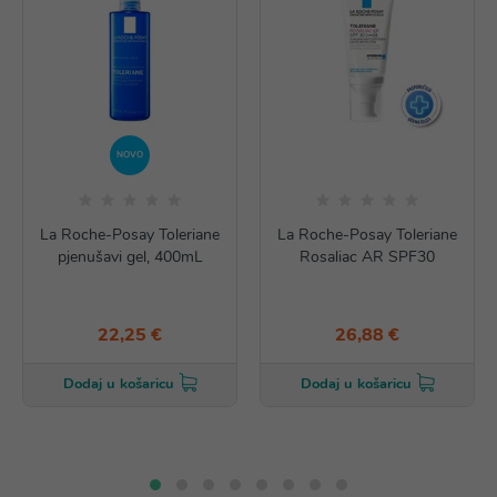
NOVO
La Roche-Posay Toleriane
La Roche-Posay Toleriane
pjenušavi gel, 400mL
Rosaliac AR SPF30
22,25 €
26,88 €
Dodaj u košaricu
Dodaj u košaricu