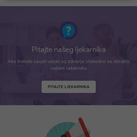
Pitajte našeg ljekarnika
Ako trebate savjet vezan uz zdravlje slobodno se obratite
našem ljekarniku
PITAJTE LJEKARNIKA