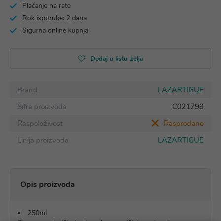
Plaćanje na rate
Rok isporuke: 2 dana
Sigurna online kupnja
Dodaj u listu želja
Brand
LAZARTIGUE
Šifra proizvoda
C021799
Raspoloživost
Rasprodano
Linija proizvoda
LAZARTIGUE
Opis proizvoda
250ml